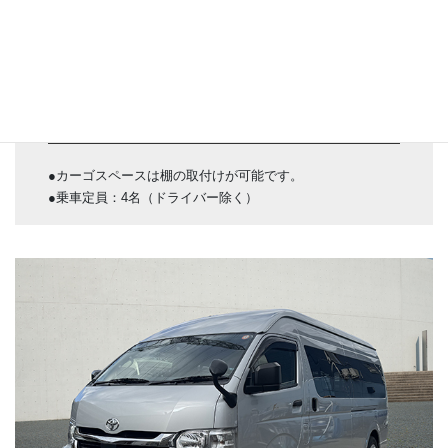
貨客ハイエース
●カーゴスペースは棚の取付けが可能です。
●乗車定員：4名（ドライバー除く）