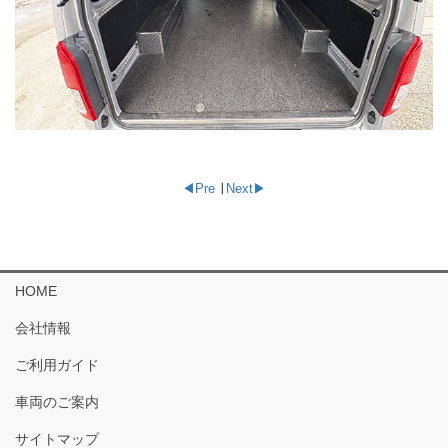
◀︎Pre
∣
Next▶︎
HOME
会社情報
ご利用ガイド
車両のご案内
サイトマップ